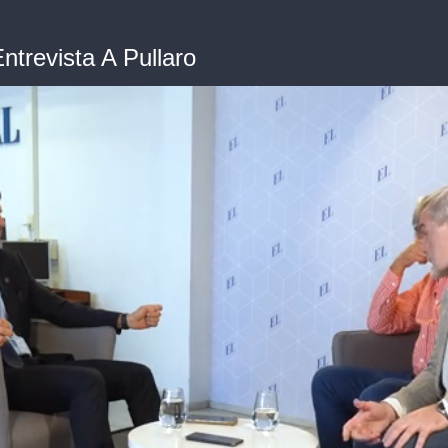
trevista A Pullaro