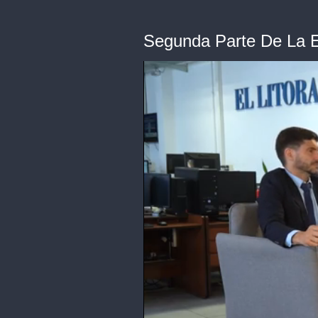
Segunda Parte De La En