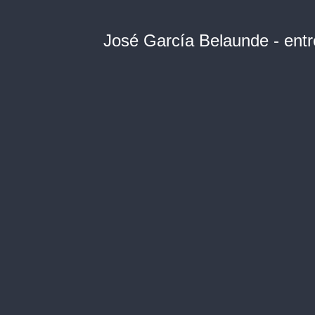
José García Belaunde - entr