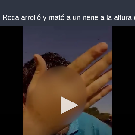
 Roca arrolló y mató a un nene a la altura