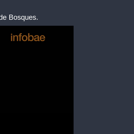
 de Bosques.