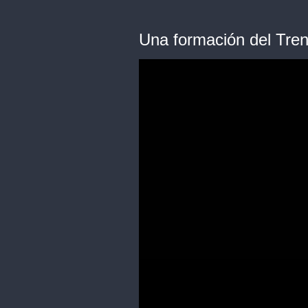
Una formación del Tren