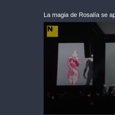
La magia de Rosalía se ap