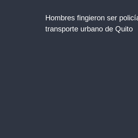
Hombres fingieron ser policí
transporte urbano de Quito