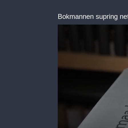
Bokmannen supring ne