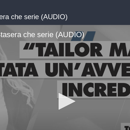
era che serie (AUDIO)
tasera che serie (AUDIO)