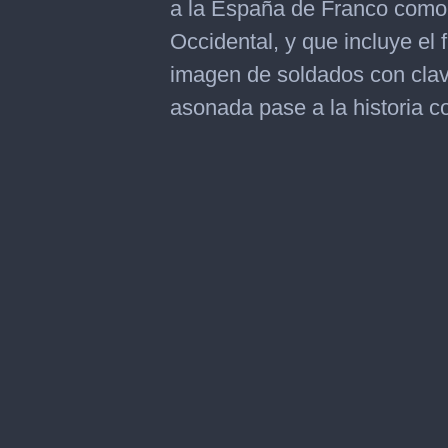
a la España de Franco como 
Occidental, y que incluye el 
imagen de soldados con clave
asonada pase a la historia c