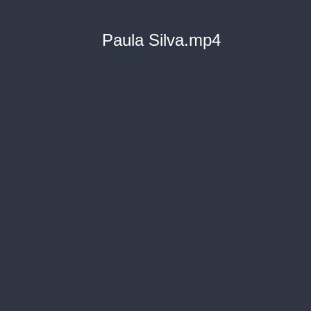
Paula Silva.mp4