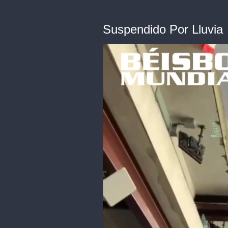
Suspendido Por Lluvia