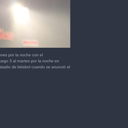
lunes por la noche con el
Juego 3 al martes por la noche en
tadio de béisbol cuando se anunció el