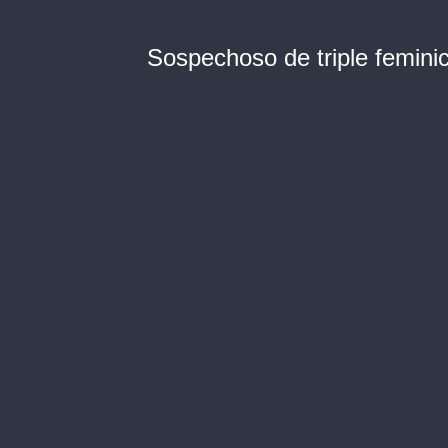
Sospechoso de triple feminic