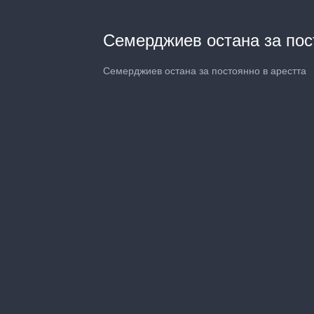
Семерджиев остана за пос
Семерджиев остана за постоянно в арестта