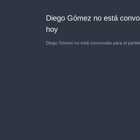
Diego Gómez no está convoca
hoy
Diego Gómez no está convocado para el partido