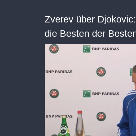
Zverev über Djokovic:
die Besten der Besten