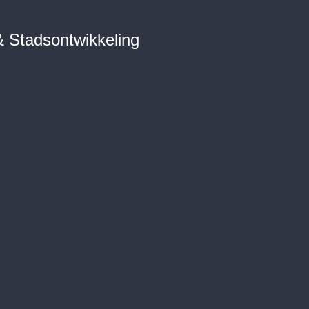
 Stadsontwikkeling