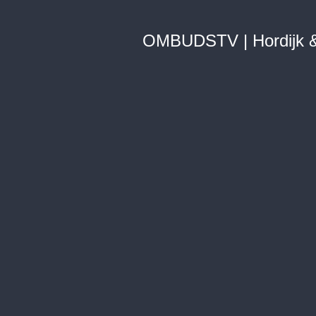
OMBUDSTV | Hordijk &