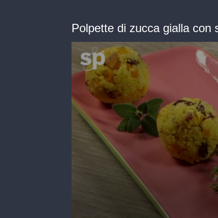
Polpette di zucca gialla con