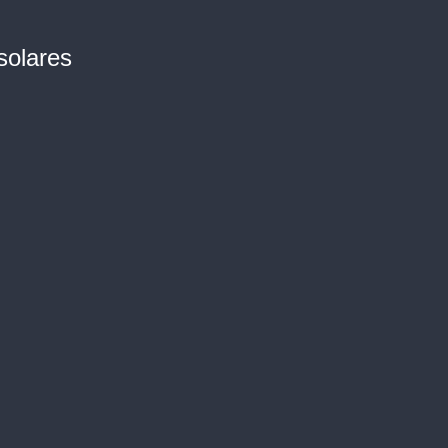
solares