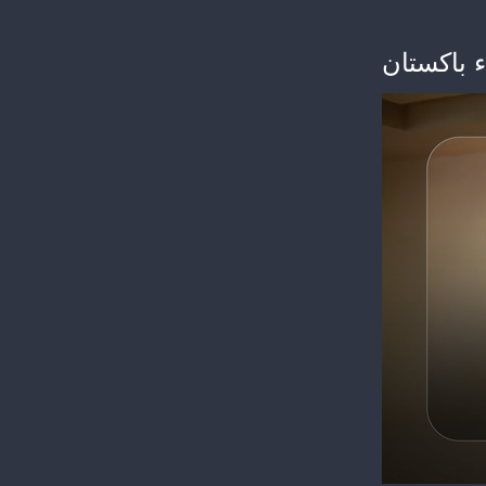
 باكستان