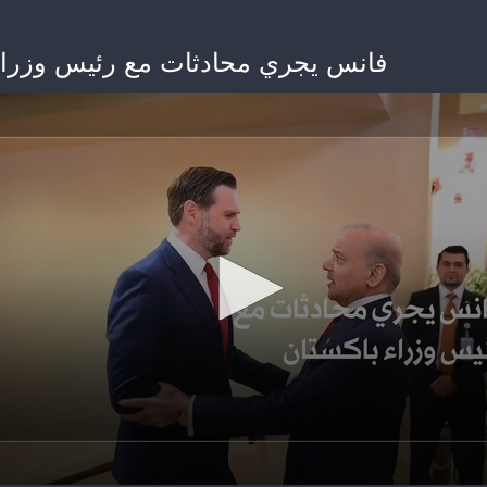
فانس يجري محادثات مع رئيس وزراء