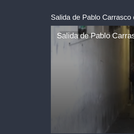
Salida de Pablo Carrasco 
Salida de Pablo Carra