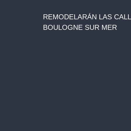
REMODELARÁN LAS CALL
BOULOGNE SUR MER