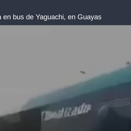
ia en bus de Yaguachi, en Guayas