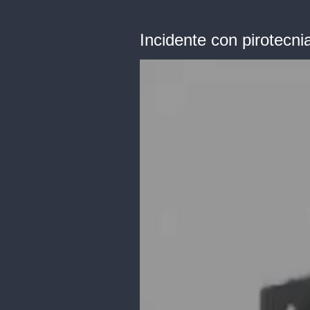
Incidente con pirotecn