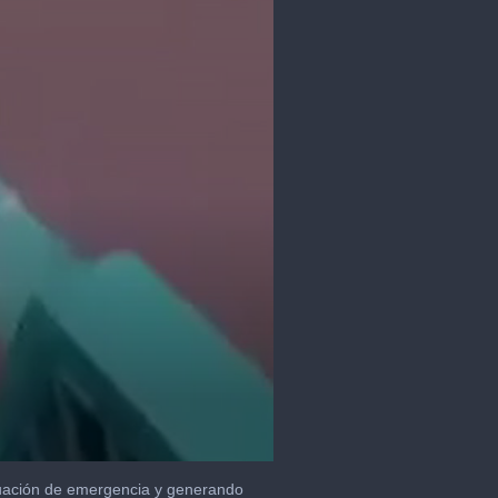
uación de emergencia y generando