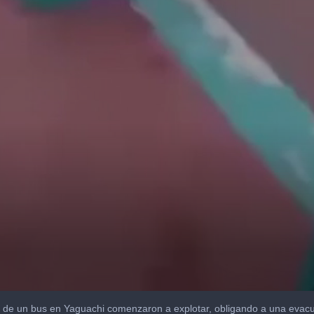
de un bus en Yaguachi comenzaron a explotar, obligando a una evac