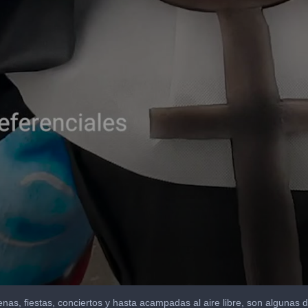
nas, fiestas, conciertos y hasta acampadas al aire libre, son algunas 