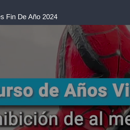
es Fin De Año 2024