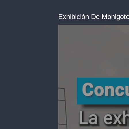
Exhibición De Monigot