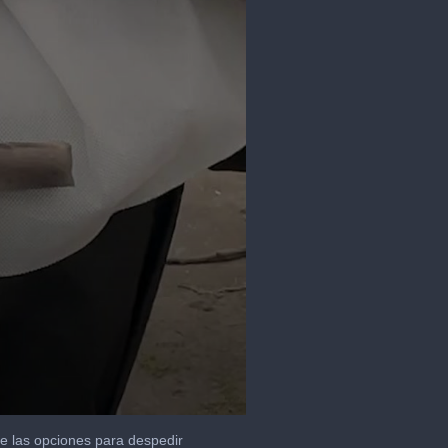
de las opciones para despedir