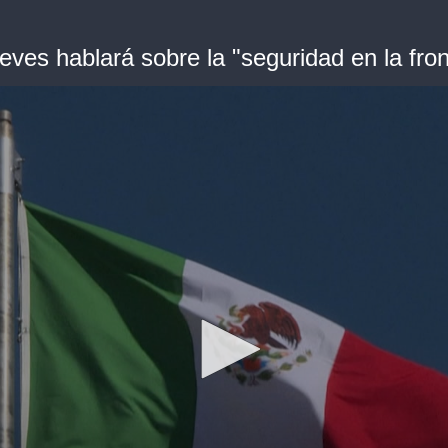
eves hablará sobre la "seguridad en la fro