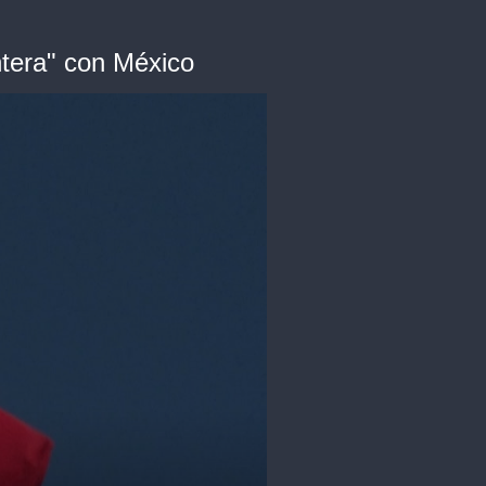
ntera" con México