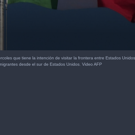
rcoles que tiene la intención de visitar la frontera entre Estados Unid
e migrantes desde el sur de Estados Unidos. Video AFP