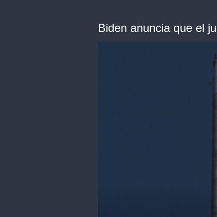
Biden anuncia que el ju