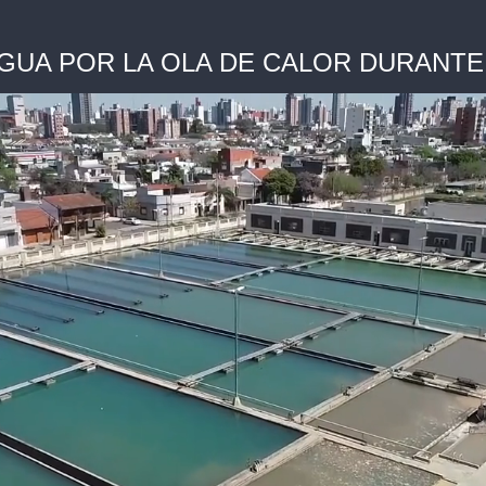
GUA POR LA OLA DE CALOR DURANTE 