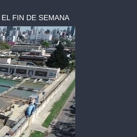
EL FIN DE SEMANA