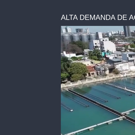
ALTA DEMANDA DE A