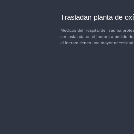
Trasladan planta de ox
Médicos del Hospital de Trauma prote
ser instalada en el Ineram a pedido del
el Ineram tienen una mayor necesidad