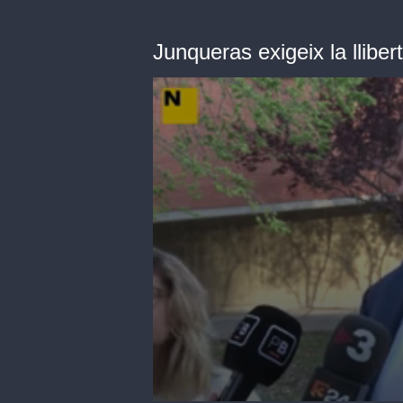
Junqueras exigeix la lliber