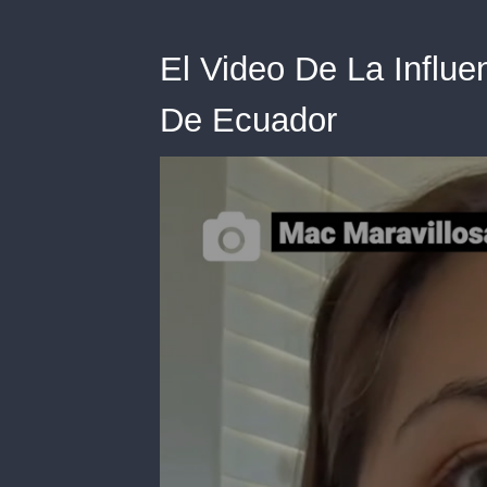
El Video De La Influe
De Ecuador