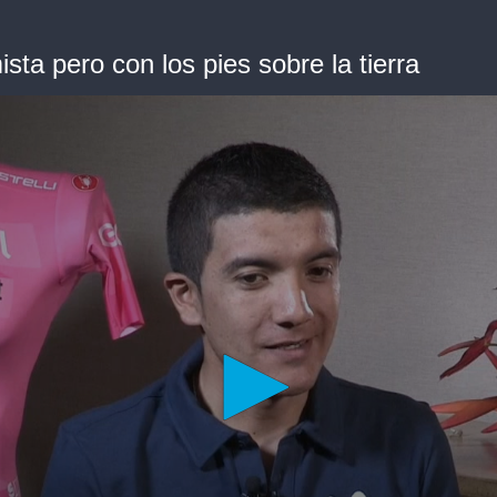
sta pero con los pies sobre la tierra