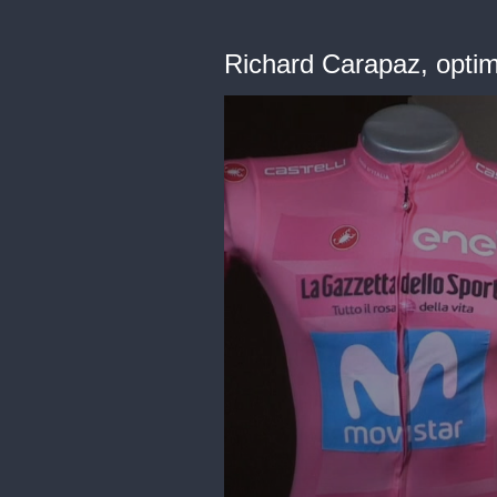
Richard Carapaz, optimi