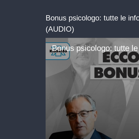
Bonus psicologo: tutte le in
(AUDIO)