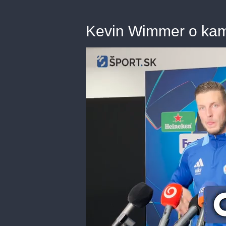
Kevin Wimmer o kam