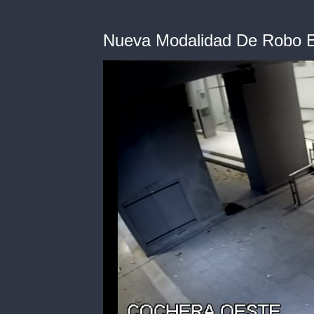
Nueva Modalidad De Robo 