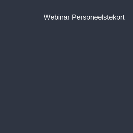
Webinar Personeelstekort