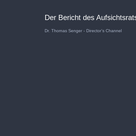
Der Bericht des Aufsichtsrat
Dr. Thomas Senger - Director's Channel