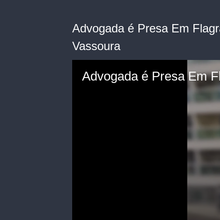
Advogada é Presa Em Flagr
Vassoura