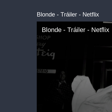
Blonde - Tráiler - Netflix
Blonde - Tráiler - Netflix