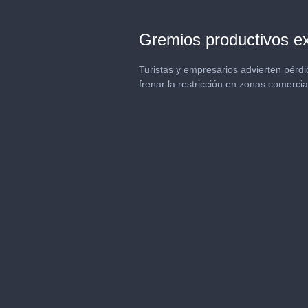
Gremios productivos ex
Turistas y empresarios advierten pérdi
frenar la restricción en zonas comercia