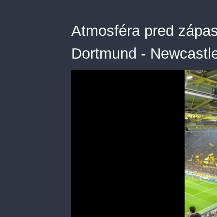
Atmosféra pred zápas
Dortmund - Newcastle