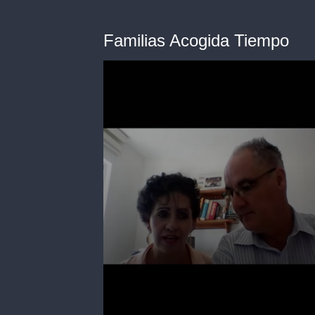
Familias Acogida Tiempo