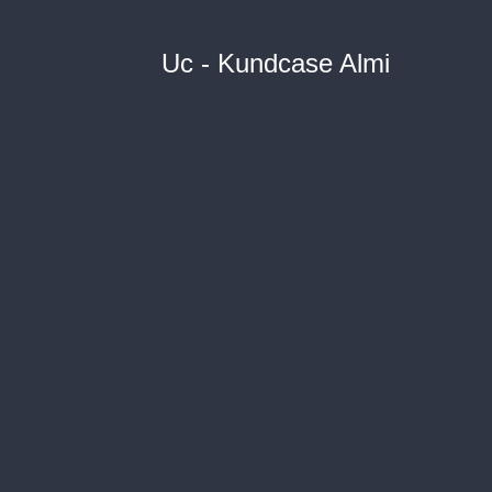
Uc - Kundcase Almi