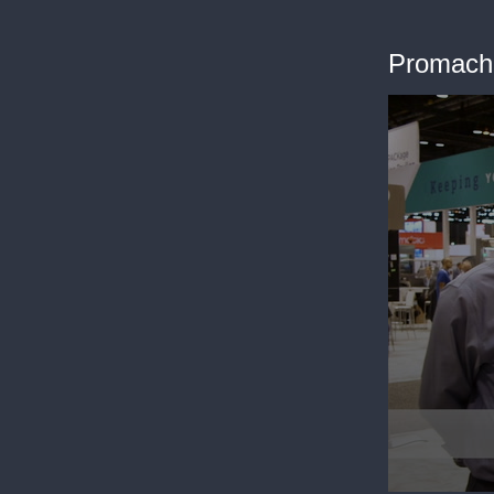
Promach