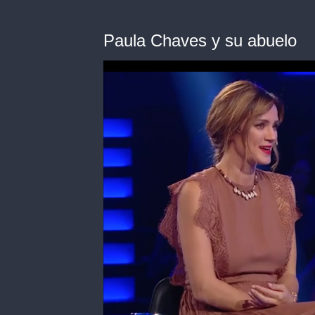
Paula Chaves y su abuelo