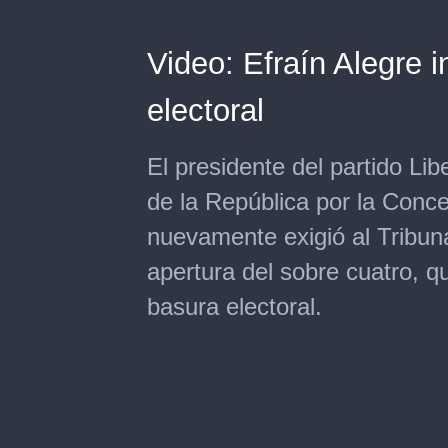
Video: Efraín Alegre 
electoral
El presidente del partido Lib
de la República por la Conce
nuevamente exigió al Tribunal
apertura del sobre cuatro, 
basura electoral.