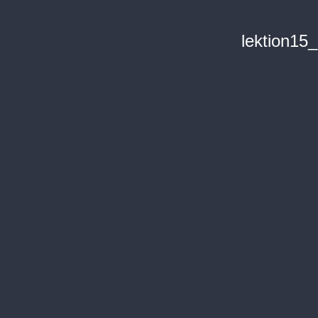
lektion15_