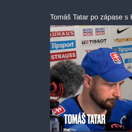
Tomáš Tatar po zápase s 