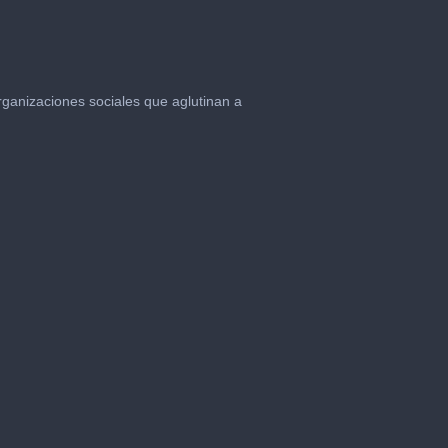
ganizaciones sociales que aglutinan a