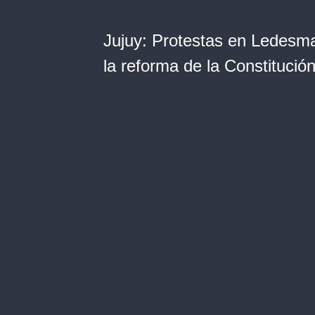
Jujuy: Protestas en Ledesma
la reforma de la Constitución