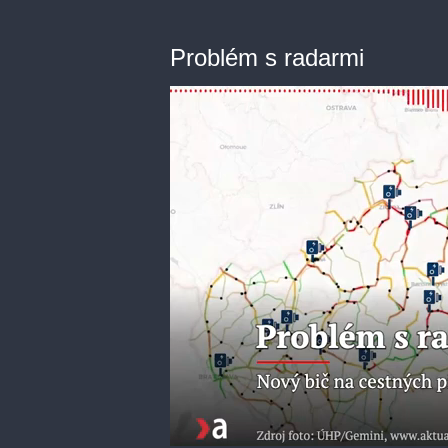
Problém s radarmi