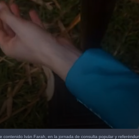
 de contenido Iván Farah, en la jornada de consulta popular y referén