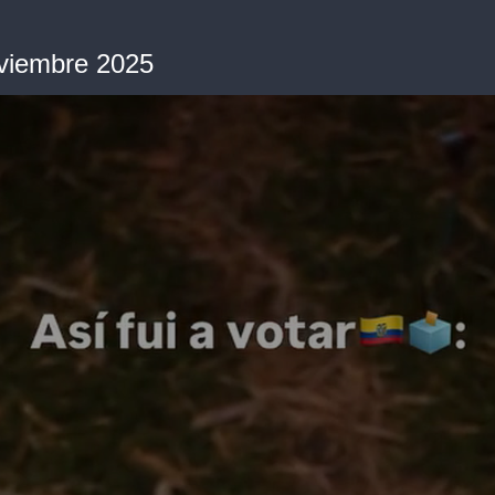
oviembre 2025