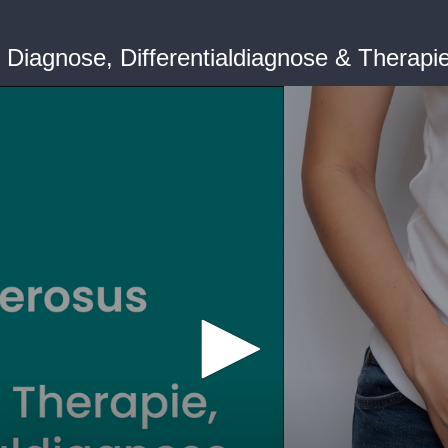
: Diagnose, Differentialdiagnose & Therapi