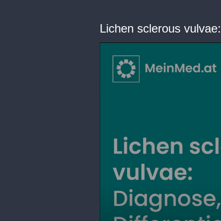
Lichen sclerous vulvae