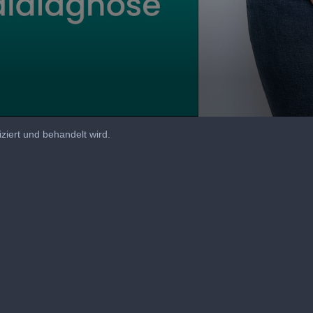
ziert und behandelt wird.