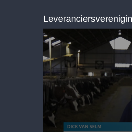
Leveranciersverenigin